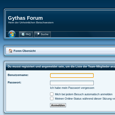
Gythas Forum
Heim der Unheimlichen Betschwestern
FAQ
Suche
Foren-Übersicht
Du musst registriert und angemeldet sein, um die Liste der Team-Mitglieder a
Benutzername:
Passwort:
Ich habe mein Passwort vergessen
Mich bei jedem Besuch automatisch anmelden
Meinen Online-Status während dieser Sitzung v