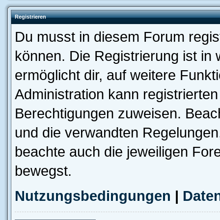
Registrieren
Du musst in diesem Forum regist
können. Die Registrierung ist in
ermöglicht dir, auf weitere Funk
Administration kann registrierte
Berechtigungen zuweisen. Beac
und die verwandten Regelungen, b
beachte auch die jeweiligen For
bewegst.
Nutzungsbedingungen
|
Daten