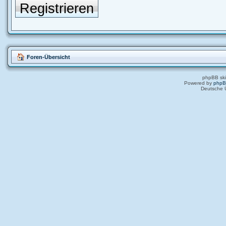
Registrieren
Foren-Übersicht
phpBB ski
Powered by
php
Deutsche 