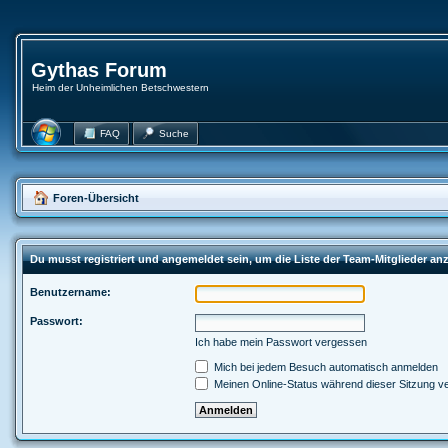
Gythas Forum
Heim der Unheimlichen Betschwestern
FAQ
Suche
Foren-Übersicht
Du musst registriert und angemeldet sein, um die Liste der Team-Mitglieder a
Benutzername:
Passwort:
Ich habe mein Passwort vergessen
Mich bei jedem Besuch automatisch anmelden
Meinen Online-Status während dieser Sitzung v