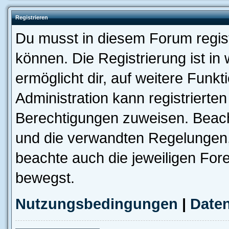
Registrieren
Du musst in diesem Forum regist
können. Die Registrierung ist in
ermöglicht dir, auf weitere Funk
Administration kann registrierte
Berechtigungen zuweisen. Beac
und die verwandten Regelungen, b
beachte auch die jeweiligen For
bewegst.
Nutzungsbedingungen
|
Daten