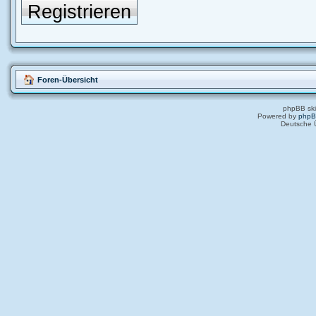
Registrieren
Foren-Übersicht
phpBB ski
Powered by
php
Deutsche 