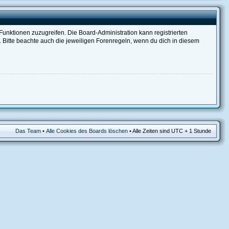
 Funktionen zuzugreifen. Die Board-Administration kann registrierten
Bitte beachte auch die jeweiligen Forenregeln, wenn du dich in diesem
Das Team
•
Alle Cookies des Boards löschen
• Alle Zeiten sind UTC + 1 Stunde