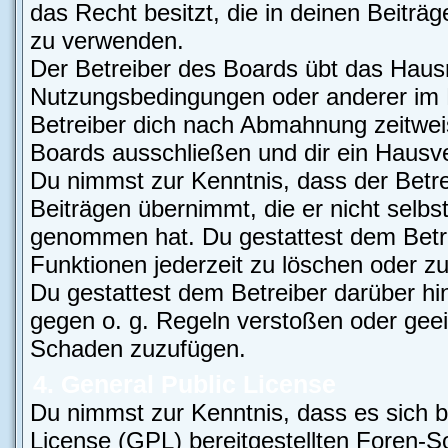
das Recht besitzt, die in deinen Beiträ
zu verwenden.
Der Betreiber des Boards übt das Haus
Nutzungsbedingungen oder anderer im B
Betreiber dich nach Abmahnung zeitwei
Boards ausschließen und dir ein Hausver
Du nimmst zur Kenntnis, dass der Betre
Beiträgen übernimmt, die er nicht selbst 
genommen hat. Du gestattest dem Betre
Funktionen jederzeit zu löschen oder zu
Du gestattest dem Betreiber darüber hi
gegen o. g. Regeln verstoßen oder geei
Schaden zuzufügen.
4. General Public License
Du nimmst zur Kenntnis, dass es sich b
License (GPL) bereitgestellten Foren