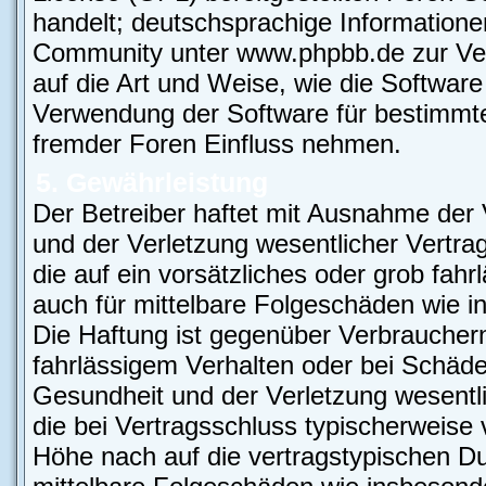
handelt; deutschsprachige Information
Community unter www.phpbb.de zur Verf
auf die Art und Weise, wie die Softwar
Verwendung der Software für bestimmte
fremder Foren Einfluss nehmen.
5. Gewährleistung
Der Betreiber haftet mit Ausnahme der
und der Verletzung wesentlicher Vertrag
die auf ein vorsätzliches oder grob fahr
auch für mittelbare Folgeschäden wie
Die Haftung ist gegenüber Verbrauchern
fahrlässigem Verhalten oder bei Schäd
Gesundheit und der Verletzung wesentlic
die bei Vertragsschluss typischerweis
Höhe nach auf die vertragstypischen Du