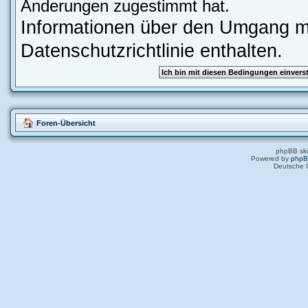
Änderungen zugestimmt hat.
Informationen über den Umgang mi
Datenschutzrichtlinie enthalten.
Foren-Übersicht
phpBB ski
Powered by
php
Deutsche 