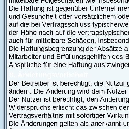
mittelbare Folgeschäden wie insbeson
Die Haftung ist gegenüber Unternehmer
und Gesundheit oder vorsätzlichem oder
auf die bei Vertragsschluss typischer
der Höhe nach auf die vertragstypische
auch für mittelbare Schäden, insbeso
Die Haftungsbegrenzung der Absätze a 
Mitarbeiter und Erfüllungsgehilfen des B
Ansprüche für eine Haftung aus zwinge
6. Änderungsvorbehalt
Der Betreiber ist berechtigt, die Nutzu
ändern. Die Änderung wird dem Nutzer p
Der Nutzer ist berechtigt, den Änderun
Widerspruchs erlischt das zwischen d
Vertragsverhältnis mit sofortiger Wirkun
Die Änderungen gelten als anerkannt un