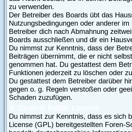
zu verwenden.
Der Betreiber des Boards übt das Haus
Nutzungsbedingungen oder anderer im B
Betreiber dich nach Abmahnung zeitwei
Boards ausschließen und dir ein Hausver
Du nimmst zur Kenntnis, dass der Betre
Beiträgen übernimmt, die er nicht selbst 
genommen hat. Du gestattest dem Betre
Funktionen jederzeit zu löschen oder zu
Du gestattest dem Betreiber darüber hi
gegen o. g. Regeln verstoßen oder geei
Schaden zuzufügen.
4. General Public License
Du nimmst zur Kenntnis, dass es sich b
License (GPL) bereitgestellten Foren