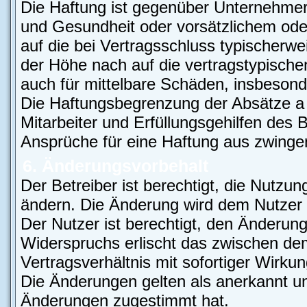
Die Haftung ist gegenüber Unternehmer
und Gesundheit oder vorsätzlichem oder
auf die bei Vertragsschluss typischer
der Höhe nach auf die vertragstypische
auch für mittelbare Schäden, insbeso
Die Haftungsbegrenzung der Absätze a 
Mitarbeiter und Erfüllungsgehilfen des B
Ansprüche für eine Haftung aus zwinge
6. Änderungsvorbehalt
Der Betreiber ist berechtigt, die Nutzu
ändern. Die Änderung wird dem Nutzer p
Der Nutzer ist berechtigt, den Änderun
Widerspruchs erlischt das zwischen d
Vertragsverhältnis mit sofortiger Wirkun
Die Änderungen gelten als anerkannt un
Änderungen zugestimmt hat.