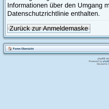
Informationen über den Umgang mi
Datenschutzrichtlinie enthalten.
Zurück zur Anmeldemaske
Foren-Übersicht
phpBB ski
Powered by
php
Deutsche 