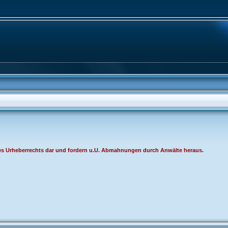
ng des Urheberrechts dar und fordern u.U. Abmahnungen durch Anwälte heraus.