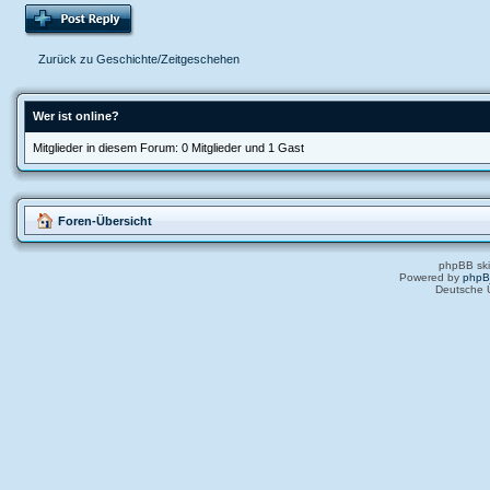
Zurück zu Geschichte/Zeitgeschehen
Wer ist online?
Mitglieder in diesem Forum: 0 Mitglieder und 1 Gast
Foren-Übersicht
phpBB ski
Powered by
php
Deutsche 